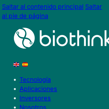
Saltar al contenido principal
Saltar
al pie de página
Tecnología
Aplicaciones
Inversores
Nosotros